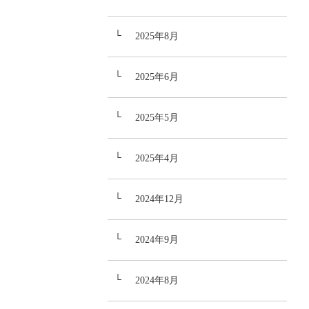
2025年8月
2025年6月
2025年5月
2025年4月
2024年12月
2024年9月
2024年8月