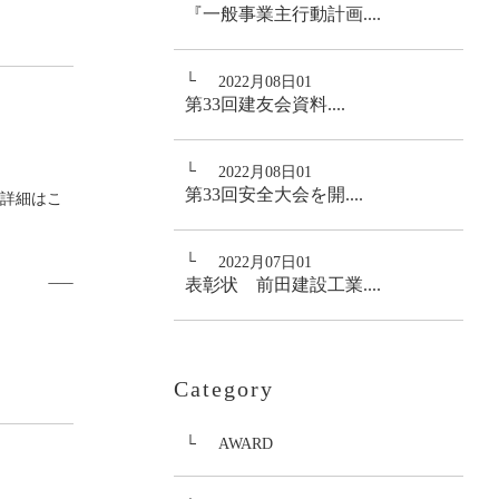
『一般事業主行動計画....
2022月08日01
第33回建友会資料....
2022月08日01
第33回安全大会を開....
[詳細はこ
2022月07日01
表彰状 前田建設工業....
Category
AWARD