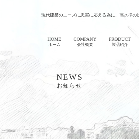
現代建築のニーズに忠実に応える為に、高水準の
HOME
COMPANY
PRODUCT
ホーム
会社概要
製品紹介
NEWS
お知らせ