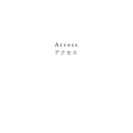
Access
アクセス