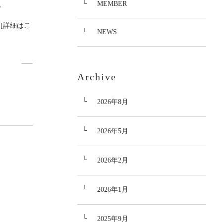
.
MEMBER
[詳細はこ
NEWS
Archive
2026年8月
2026年5月
2026年2月
2026年1月
2025年9月