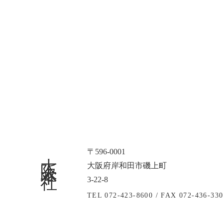
大阪本社
〒596-0001
大阪府岸和田市磯上町
3-22-8
TEL 072-423-8600 /
FAX 072-436-33