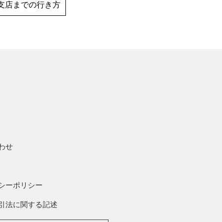
支店までの行き方
わせ
シーポリシー
引法に関する記述