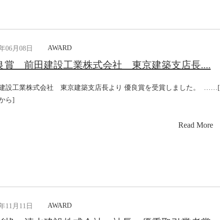
AWARD
7年06月08日
良賞 前田建設工業株式会社 東京建築支店長....
建設工業株式会社 東京建築支店長より 優良賞を受賞しました。 ……
から]
Read More
AWARD
4年11月11日