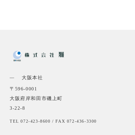
大阪本社
〒596-0001
大阪府岸和田市磯上町
3-22-8
TEL 072-423-8600 / FAX 072-436-3300