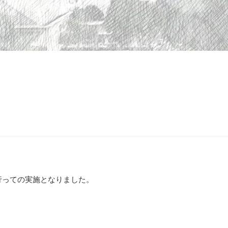
行っての実施となりました。