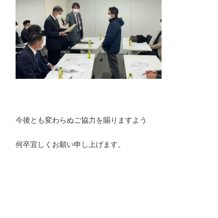
今後とも変わらぬご協力を賜りますよう
何卒宜しくお願い申し上げます。