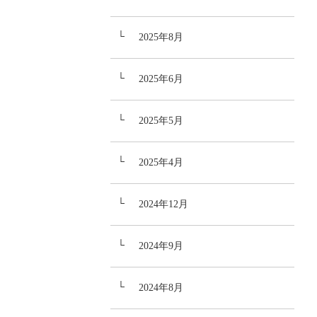
2025年8月
2025年6月
2025年5月
2025年4月
2024年12月
2024年9月
2024年8月