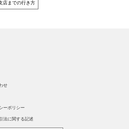
支店までの行き方
わせ
シーポリシー
引法に関する記述