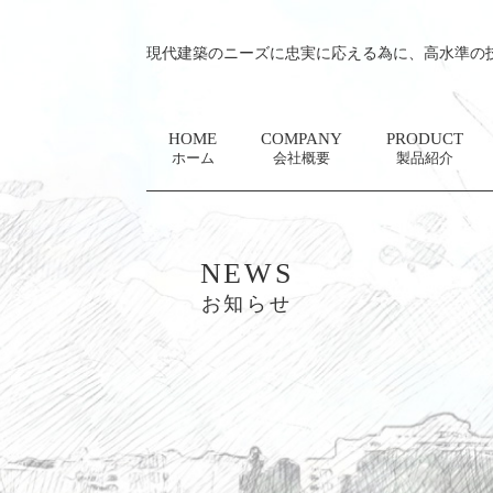
現代建築のニーズに忠実に応える為に、高水準の
HOME
COMPANY
PRODUCT
ホーム
会社概要
製品紹介
NEWS
お知らせ