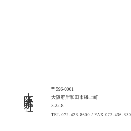
大阪本社
〒596-0001
大阪府岸和田市磯上町
3-22-8
TEL 072-423-8600 /
FAX 072-436-33