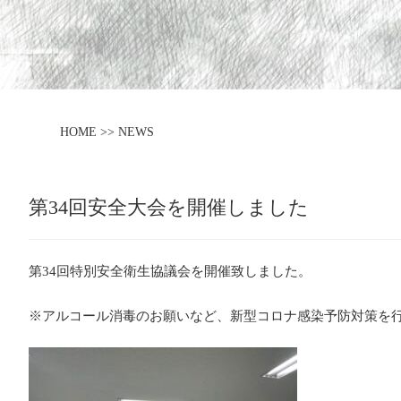
HOME >> NEWS
第34回安全大会を開催しました
第34回特別安全衛生協議会を開催致しました。
※アルコール消毒のお願いなど、新型コロナ感染予防対策を