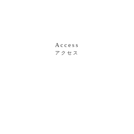
Access
アクセス