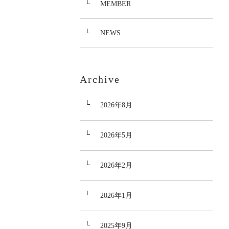
MEMBER
NEWS
Archive
2026年8月
2026年5月
2026年2月
2026年1月
2025年9月