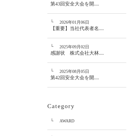
第43回安全大会を開....
2026年01月06日
【重要】当社代表者名....
2025年09月02日
感謝状 株式会社大林....
2025年08月05日
第42回安全大会を開....
Category
AWARD