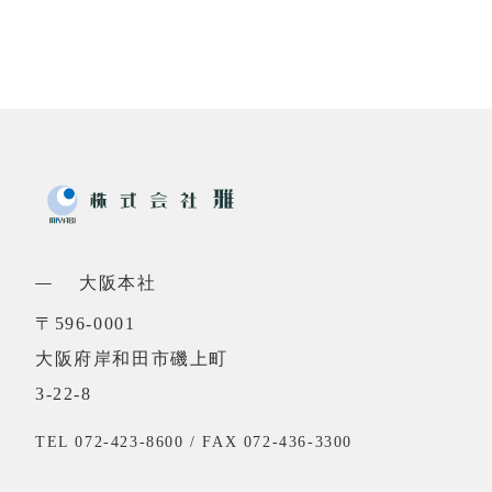
大阪本社
〒596-0001
大阪府岸和田市磯上町
3-22-8
TEL 072-423-8600 / FAX 072-436-3300