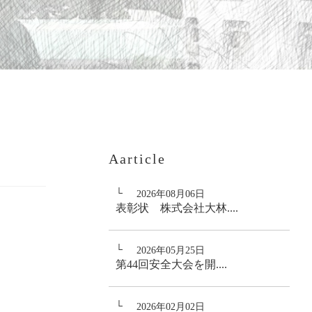
Aarticle
2026年08月06日
表彰状 株式会社大林....
2026年05月25日
第44回安全大会を開....
2026年02月02日