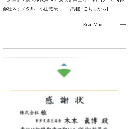
会社ネオメタル 小山敦様 ……[詳細はこちらから]
Read More