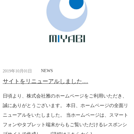
NEWS
2019年10月01日
サイトをリニューアルしました....
日頃より、株式会社雅のホームページをご利用いただき、
誠にありがとうございます。 本日、ホームページの全面リ
ニューアルをいたしました。 当ホームページは、スマート
フォンやタブレット端末からもご覧いただけるレスポンシ