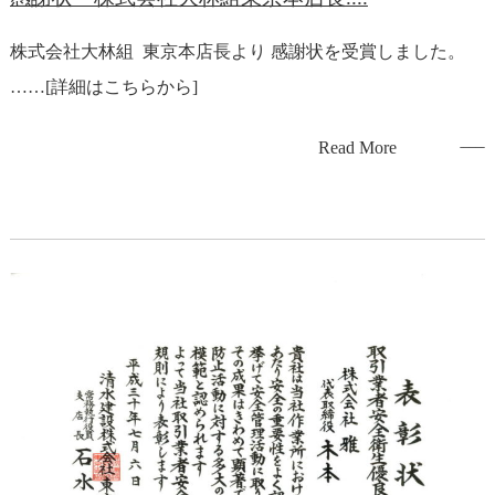
株式会社大林組 東京本店長より 感謝状を受賞しました。
……[詳細はこちらから]
Read More