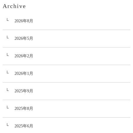
Archive
2026年8月
2026年5月
2026年2月
2026年1月
2025年9月
2025年8月
2025年6月