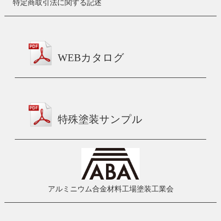
特定商取引法に関する記述
WEBカタログ
特殊塗装サンプル
アルミニウム合金材料工場塗装工業会