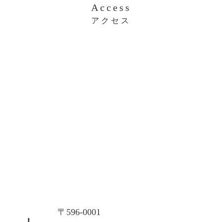
Access
アクセス
大阪本社
〒596-0001