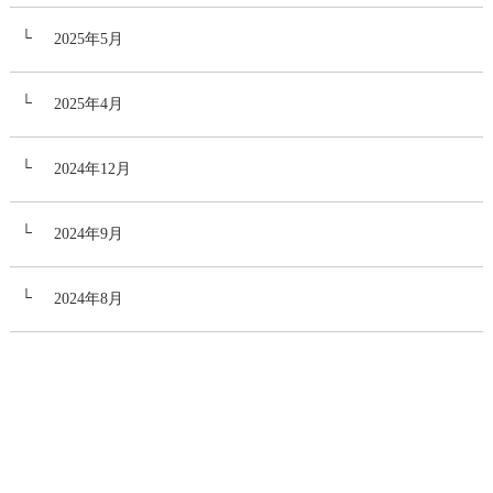
2025年5月
2025年4月
2024年12月
2024年9月
2024年8月