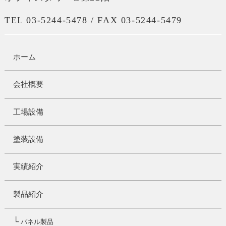
TEL 03-5244-5478 / FAX 03-5244-5479
ホーム
会社概要
工場設備
塗装設備
実績紹介
製品紹介
└
パネル製品