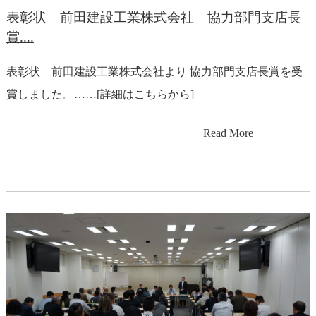
表彰状 前田建設工業株式会社 協力部門支店長
賞....
表彰状 前田建設工業株式会社より 協力部門支店長賞を受
賞しました。……[詳細はこちらから]
Read More