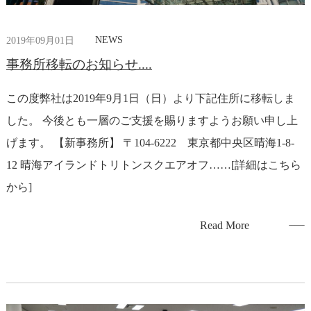
NEWS
2019年09月01日
事務所移転のお知らせ....
この度弊社は2019年9月1日（日）より下記住所に移転しま
した。 今後とも一層のご支援を賜りますようお願い申し上
げます。 【新事務所】 〒104-6222 東京都中央区晴海1-8-
12 晴海アイランドトリトンスクエアオフ……[詳細はこちら
から]
Read More