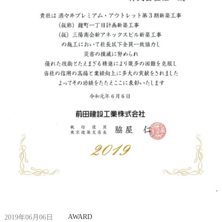
AWARD
2019年06月06日