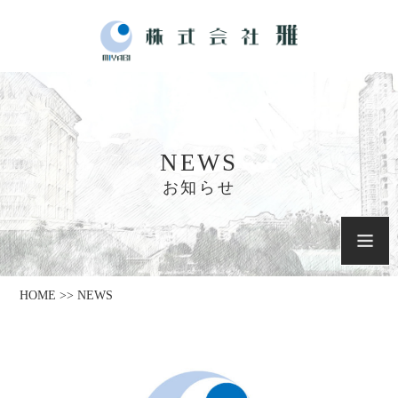
NEWS
お知らせ
HOME >> NEWS