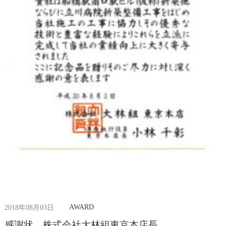
AWARD
2018年08月03日
感謝状 株式会社大林組東京本店長....