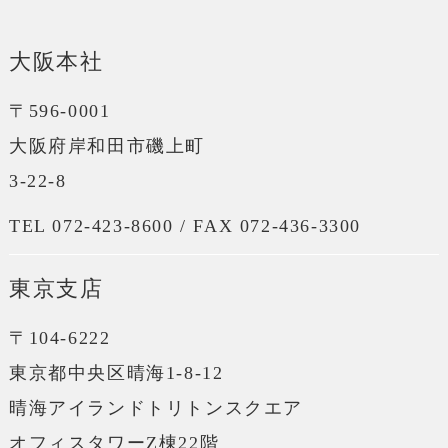
大阪本社
〒596-0001
大阪府岸和田市磯上町
3-22-8
TEL 072-423-8600 / FAX 072-436-3300
東京支店
〒104-6222
東京都中央区晴海1-8-12
晴海アイランドトリトンスクエア
オフィスタワーZ棟22階