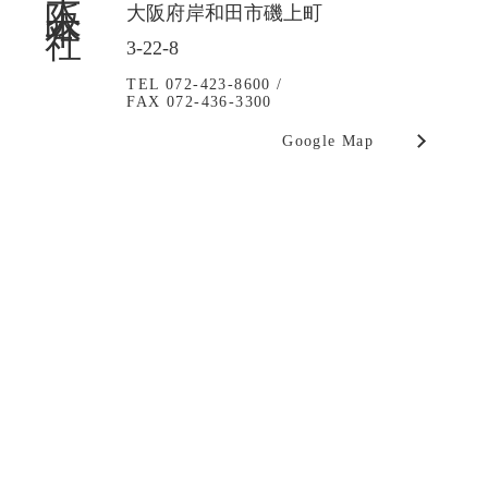
大阪府岸和田市磯上町
3-22-8
TEL 072-423-8600 /
FAX 072-436-3300
Google Map