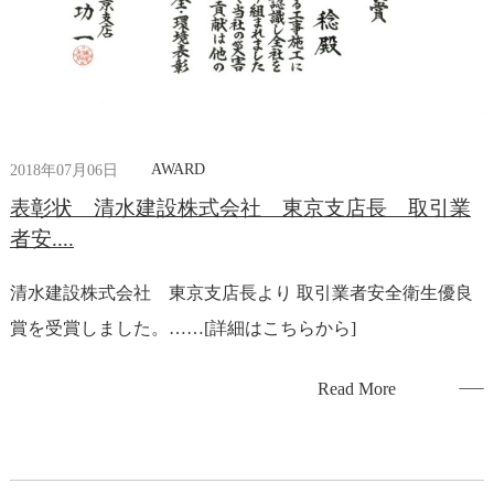
AWARD
2018年07月06日
表彰状 清水建設株式会社 東京支店長 取引業
者安....
清水建設株式会社 東京支店長より 取引業者安全衛生優良
賞を受賞しました。……[詳細はこちらから]
Read More