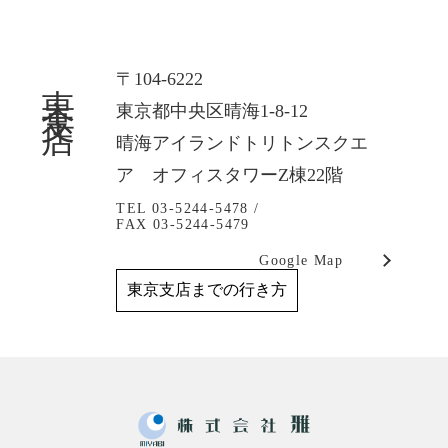
東京支店
〒104-6222
東京都中央区晴海1-8-12
晴海アイランドトリトンスクエ
ア オフィスタワーZ棟22階
TEL 03-5244-5478 /
FAX 03-5244-5479
Google Map
東京支店までの行き方