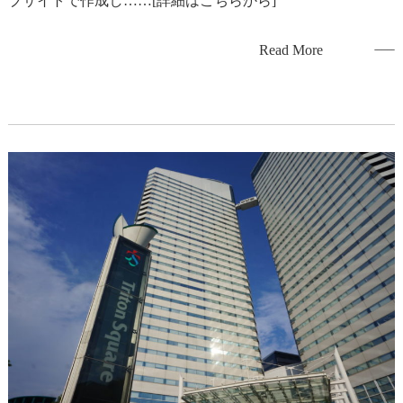
ブサイトで作成し……[詳細はこちらから]
Read More