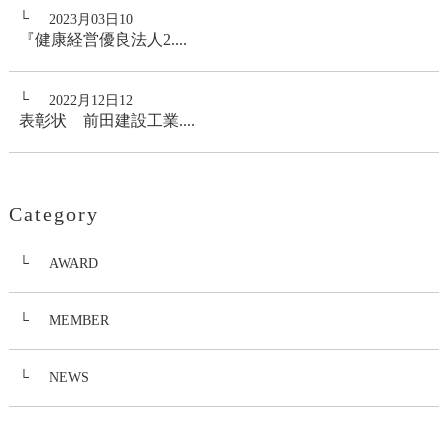
2023月03日10
『健康経営優良法人2....
2022月12日12
表彰状 前田建設工業....
Category
AWARD
MEMBER
NEWS