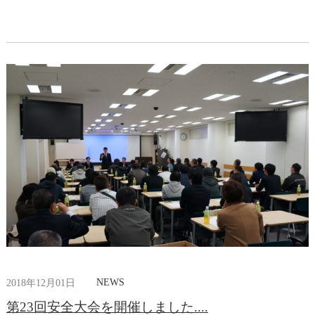
NEWS
2018年12月01日
第23回安全大会を開催しました....