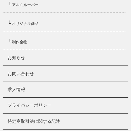
└
アルミルーバー
└
オリジナル商品
└
制作金物
お知らせ
お問い合わせ
求人情報
プライバシーポリシー
特定商取引法に関する記述