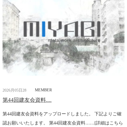
MEMBER
2026月05日28
第44回建友会資料....
第44回建友会資料をアップロードしました。 下記よりご確
認お願いいたします。 第44回建友会資料……[詳細はこちら