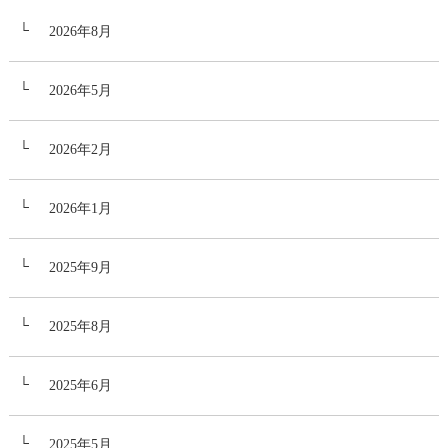
2026年8月
2026年5月
2026年2月
2026年1月
2025年9月
2025年8月
2025年6月
2025年5月