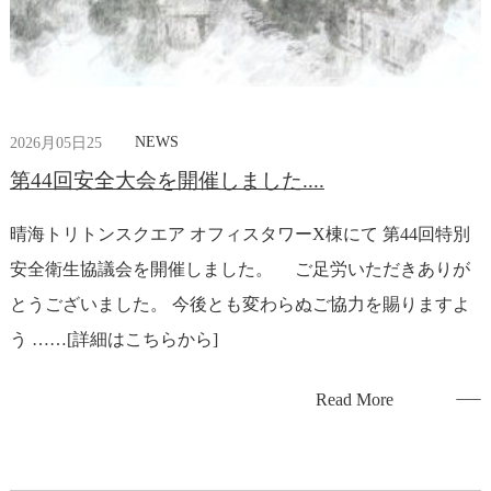
NEWS
2026月05日25
第44回安全大会を開催しました....
晴海トリトンスクエア オフィスタワーX棟にて 第44回特別
安全衛生協議会を開催しました。 ご足労いただきありが
とうございました。 今後とも変わらぬご協力を賜りますよ
う ……[詳細はこちらから]
Read More