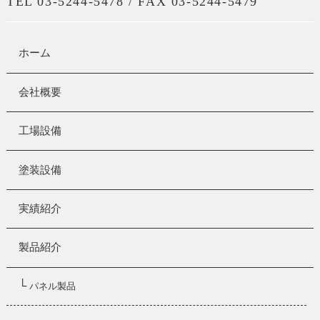
TEL 03-5244-5478 / FAX 03-5244-5479
ホーム
会社概要
工場設備
塗装設備
実績紹介
製品紹介
└
パネル製品