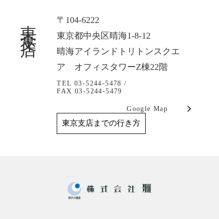
東京支店
〒104-6222
東京都中央区晴海1-8-12
晴海アイランドトリトンスクエ
ア オフィスタワーZ棟22階
TEL 03-5244-5478 /
FAX 03-5244-5479
Google Map
東京支店までの行き方