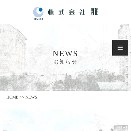
NEWS
お知らせ
HOME >> NEWS