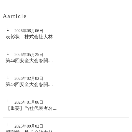
Aarticle
2026年08月06日
表彰状 株式会社大林....
2026年05月25日
第44回安全大会を開....
2026年02月02日
第43回安全大会を開....
2026年01月06日
【重要】当社代表者名....
2025年09月02日