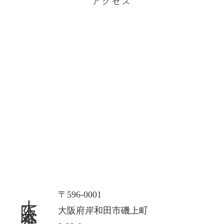
アクセス
大阪本社
〒596-0001
大阪府岸和田市磯上町