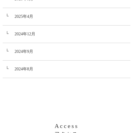
2025年4月
2024年12月
2024年9月
2024年8月
Access