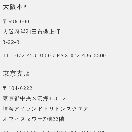
大阪本社
〒596-0001
大阪府岸和田市磯上町
3-22-8
TEL 072-423-8600 / FAX 072-436-3300
東京支店
〒104-6222
東京都中央区晴海1-8-12
晴海アイランドトリトンスクエア
オフィスタワーZ棟22階