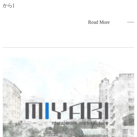
から]
Read More