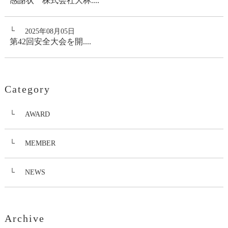
感謝状 株式会社大林....
2025年08月05日
第42回安全大会を開....
Category
AWARD
MEMBER
NEWS
Archive