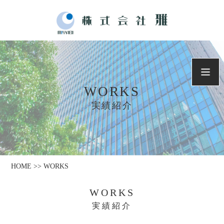
WORKS
実績紹介
HOME >> WORKS
WORKS
実績紹介