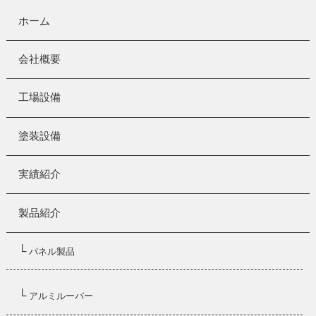
ホーム
会社概要
工場設備
塗装設備
実績紹介
製品紹介
└
パネル製品
└
アルミルーバー