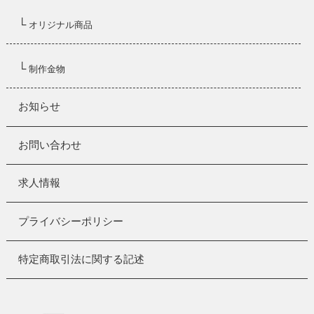
└
オリジナル商品
└
制作金物
お知らせ
お問い合わせ
求人情報
プライバシーポリシー
特定商取引法に関する記述