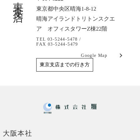
東京支店
東京都中央区晴海1-8-12
晴海アイランドトリトンスクエ
ア オフィスタワーZ棟22階
TEL 03-5244-5478 /
FAX 03-5244-5479
Google Map
東京支店までの行き方
大阪本社