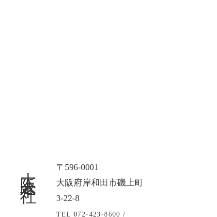
大阪本社
〒596-0001
大阪府岸和田市磯上町
3-22-8
TEL 072-423-8600 /