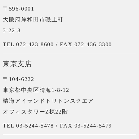
〒596-0001
大阪府岸和田市磯上町
3-22-8
TEL 072-423-8600 / FAX 072-436-3300
東京支店
〒104-6222
東京都中央区晴海1-8-12
晴海アイランドトリトンスクエア
オフィスタワーZ棟22階
TEL 03-5244-5478 / FAX 03-5244-5479