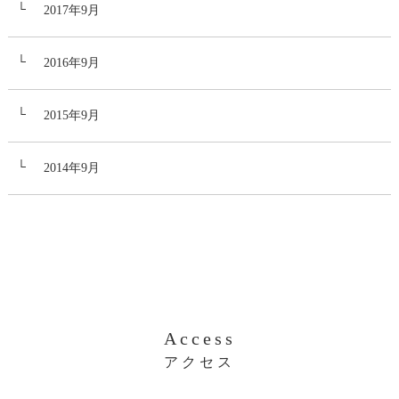
2017年9月
2016年9月
2015年9月
2014年9月
Access
アクセス