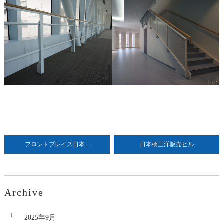
フロントプレイス日本...
日本橋三洋販売ビル
Archive
2025年9月