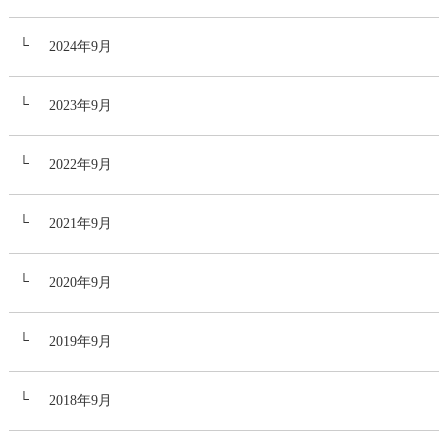
2024年9月
2023年9月
2022年9月
2021年9月
2020年9月
2019年9月
2018年9月