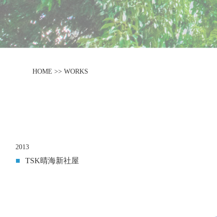
HOME >> WORKS
2013
■
TSK晴海新社屋