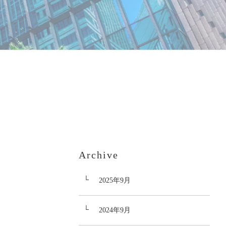
Archive
2025年9月
2024年9月