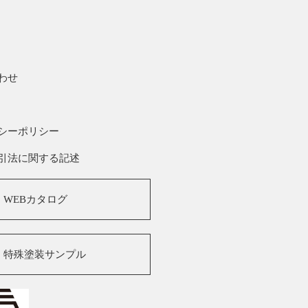
わせ
シーポリシー
引法に関する記述
WEBカタログ
特殊塗装サンプル