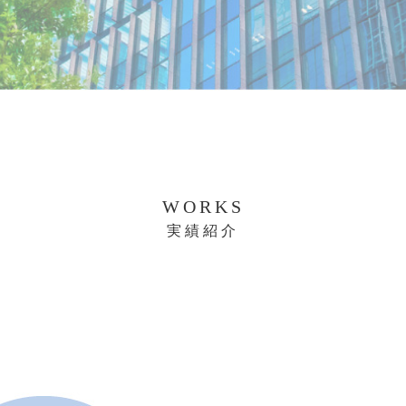
WORKS
実績紹介