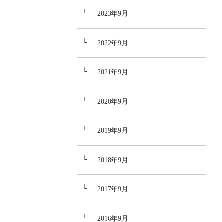
2023年9月
2022年9月
2021年9月
2020年9月
2019年9月
2018年9月
2017年9月
2016年9月