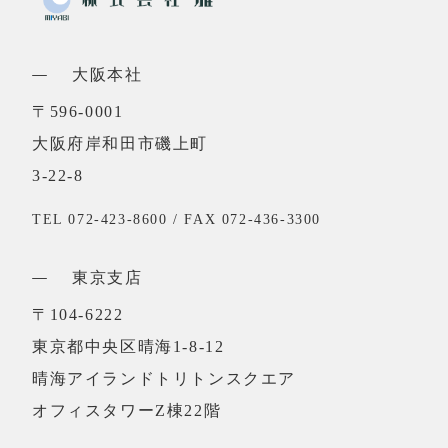
大阪本社
〒596-0001
大阪府岸和田市磯上町
3-22-8
TEL 072-423-8600 / FAX 072-436-3300
東京支店
〒104-6222
東京都中央区晴海1-8-12
晴海アイランドトリトンスクエア
オフィスタワーZ棟22階