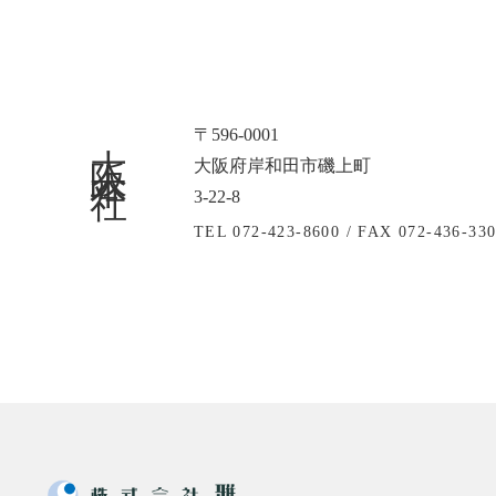
大阪本社
〒596-0001
大阪府岸和田市磯上町
3-22-8
TEL 072-423-8600 /
FAX 072-436-33