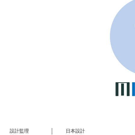
設計監理
日本設計