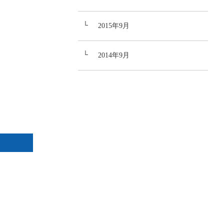
2015年9月
2014年9月