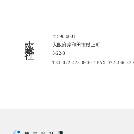
大阪本社
〒596-0001
大阪府岸和田市磯上町
3-22-8
TEL 072-423-8600 /
FAX 072-436-33