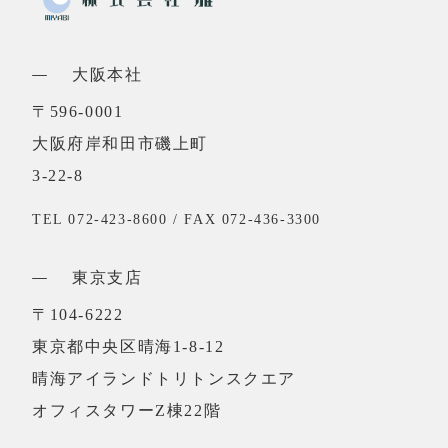
大阪本社
〒596-0001
大阪府岸和田市磯上町
3-22-8
TEL 072-423-8600 / FAX 072-436-3300
東京支店
〒104-6222
東京都中央区晴海1-8-12
晴海アイランドトリトンスクエア
オフィスタワーZ棟22階