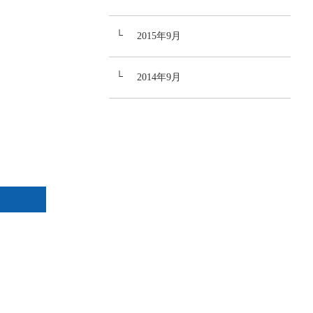
2015年9月
2014年9月