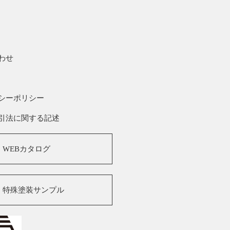
わせ
シーポリシー
引法に関する記述
WEBカタログ
特殊塗装サンプル