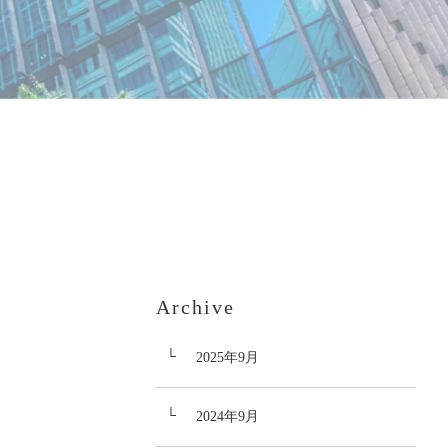
Archive
2025年9月
2024年9月