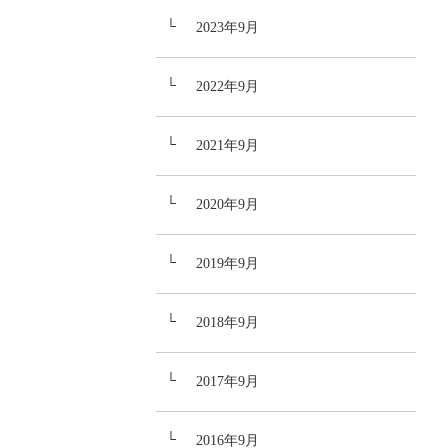
2023年9月
2022年9月
2021年9月
2020年9月
2019年9月
2018年9月
2017年9月
2016年9月