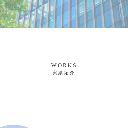
WORKS
実績紹介