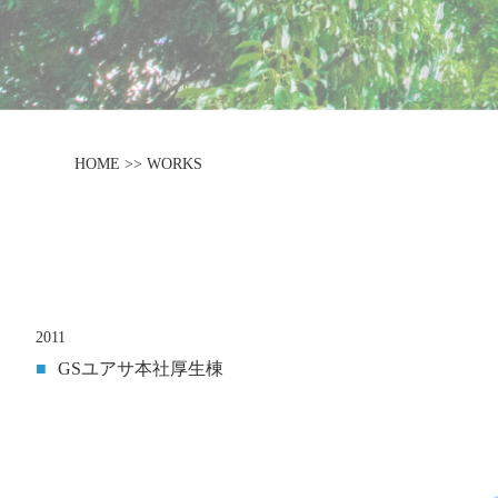
HOME >> WORKS
2011
■
GSユアサ本社厚生棟