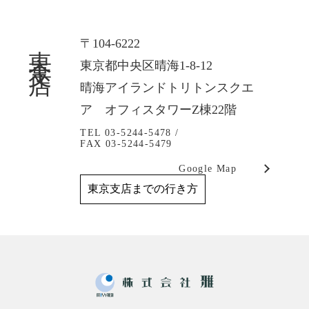
東京支店
〒104-6222
東京都中央区晴海1-8-12
晴海アイランドトリトンスクエ
ア オフィスタワーZ棟22階
TEL 03-5244-5478 /
FAX 03-5244-5479
Google Map
東京支店までの行き方