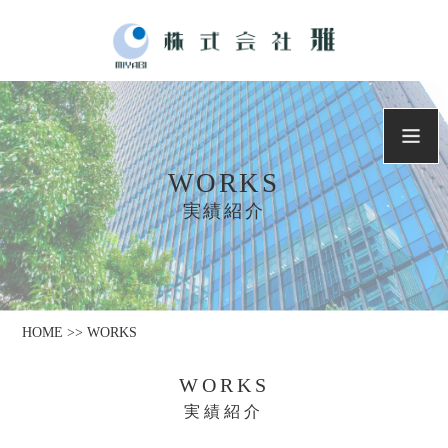
WORKS
実績紹介
HOME >> WORKS
WORKS
実績紹介