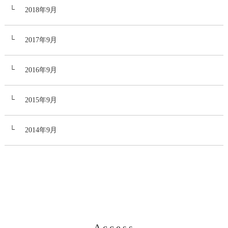
2018年9月
2017年9月
2016年9月
2015年9月
2014年9月
Access