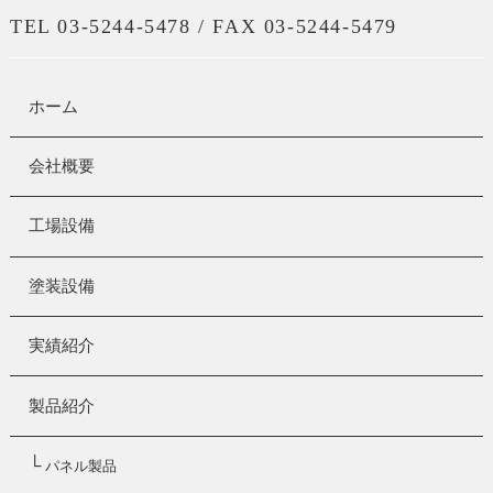
TEL 03-5244-5478 / FAX 03-5244-5479
ホーム
会社概要
工場設備
塗装設備
実績紹介
製品紹介
└
パネル製品