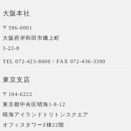
大阪本社
〒596-0001
大阪府岸和田市磯上町
3-22-8
TEL 072-423-8600 / FAX 072-436-3300
東京支店
〒104-6222
東京都中央区晴海1-8-12
晴海アイランドトリトンスクエア
オフィスタワーZ棟22階