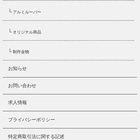
└
アルミルーバー
└
オリジナル商品
└
制作金物
お知らせ
お問い合わせ
求人情報
プライバシーポリシー
特定商取引法に関する記述