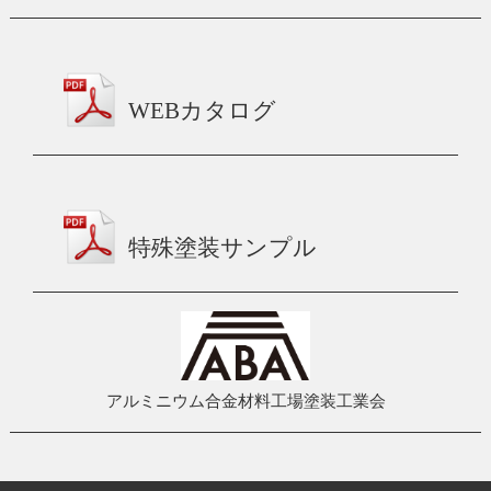
WEBカタログ
特殊塗装サンプル
アルミニウム合金材料工場塗装工業会