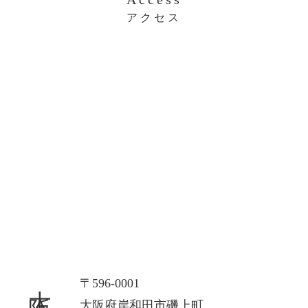
アクセス
大阪本社
〒596-0001
大阪府岸和田市磯上町