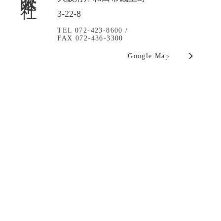
3-22-8
TEL 072-423-8600 /
FAX 072-436-3300
Google Map