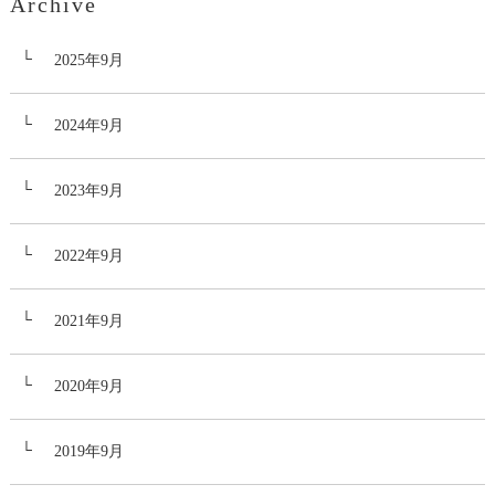
Archive
2025年9月
2024年9月
2023年9月
2022年9月
2021年9月
2020年9月
2019年9月