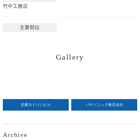
竹中工務店
主要部位
Gallery
京都ヨドバシビル
パナソニック株式会社
Archive