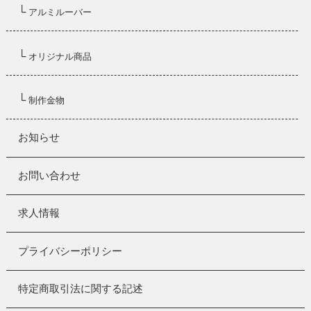
└
アルミルーバー
└
オリジナル商品
└
制作金物
お知らせ
お問い合わせ
求人情報
プライバシーポリシー
特定商取引法に関する記述