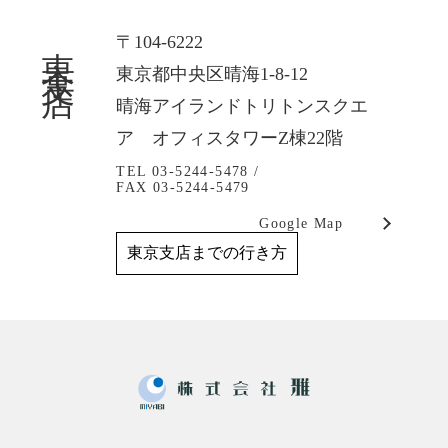
東京支店
〒104-6222
東京都中央区晴海1-8-12
晴海アイランドトリトンスクエ
ア オフィスタワーZ棟22階
TEL 03-5244-5478 /
FAX 03-5244-5479
Google Map
東京支店までの行き方