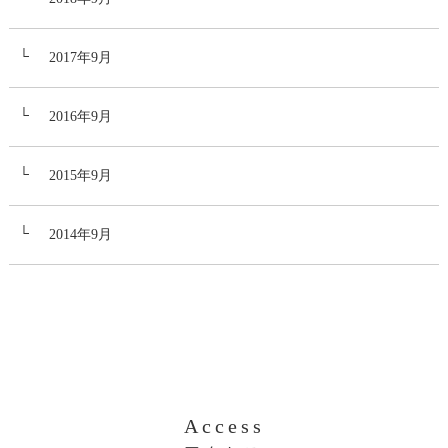
2017年9月
2016年9月
2015年9月
2014年9月
Access