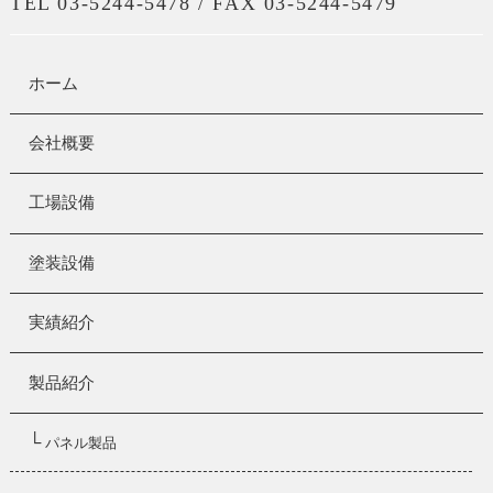
TEL 03-5244-5478 / FAX 03-5244-5479
ホーム
会社概要
工場設備
塗装設備
実績紹介
製品紹介
└
パネル製品