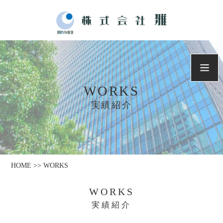
WORKS
実績紹介
HOME >> WORKS
WORKS
実績紹介