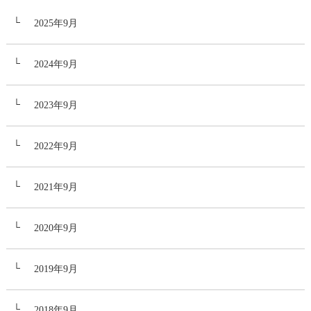
2025年9月
2024年9月
2023年9月
2022年9月
2021年9月
2020年9月
2019年9月
2018年9月