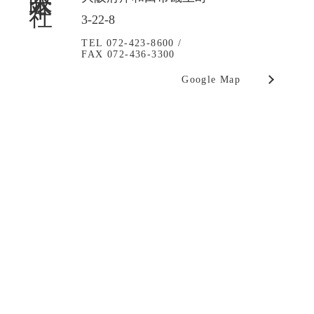
3-22-8
TEL 072-423-8600 /
FAX 072-436-3300
Google Map