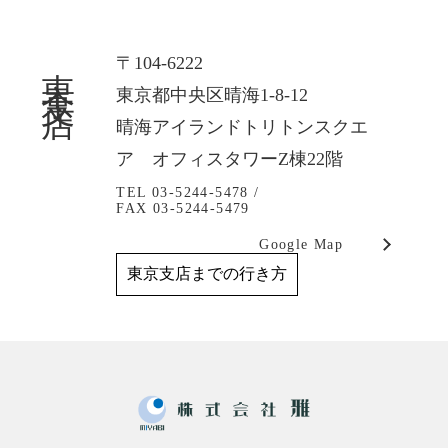
東京支店
〒104-6222
東京都中央区晴海1-8-12
晴海アイランドトリトンスクエ
ア オフィスタワーZ棟22階
TEL 03-5244-5478 /
FAX 03-5244-5479
Google Map
東京支店までの行き方