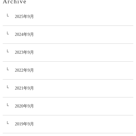
Archive
2025年9月
2024年9月
2023年9月
2022年9月
2021年9月
2020年9月
2019年9月