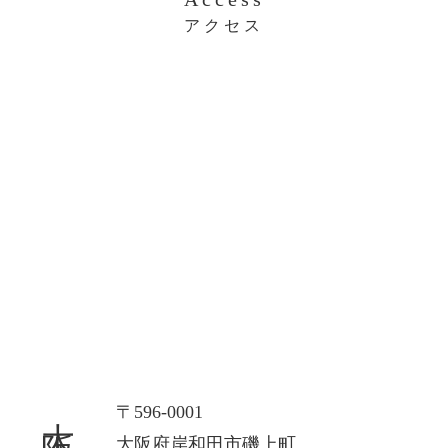
アクセス
大阪本社
〒596-0001
大阪府岸和田市磯上町