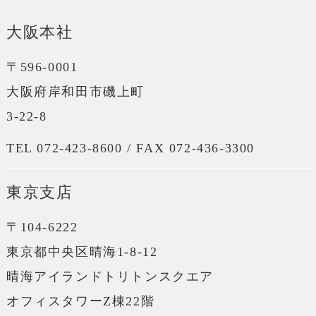
大阪本社
〒596-0001
大阪府岸和田市磯上町
3-22-8
TEL 072-423-8600 / FAX 072-436-3300
東京支店
〒104-6222
東京都中央区晴海1-8-12
晴海アイランドトリトンスクエア
オフィスタワーZ棟22階