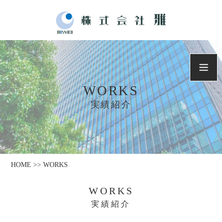
WORKS
実績紹介
HOME >> WORKS
WORKS
実績紹介