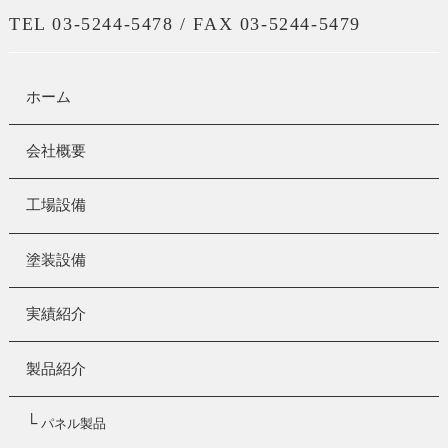
TEL 03-5244-5478 / FAX 03-5244-5479
ホーム
会社概要
工場設備
塗装設備
実績紹介
製品紹介
└
パネル製品