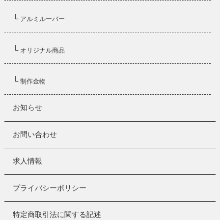
└
アルミルーバー
└
オリジナル商品
└
制作金物
お知らせ
お問い合わせ
求人情報
プライバシーポリシー
特定商取引法に関する記述