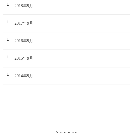
2018年9月
2017年9月
2016年9月
2015年9月
2014年9月
Access