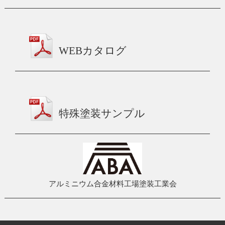
WEBカタログ
特殊塗装サンプル
アルミニウム合金材料工場塗装工業会