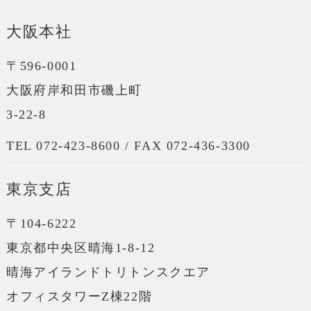
大阪本社
〒596-0001
大阪府岸和田市磯上町
3-22-8
TEL 072-423-8600 / FAX 072-436-3300
東京支店
〒104-6222
東京都中央区晴海1-8-12
晴海アイランドトリトンスクエア
オフィスタワーZ棟22階