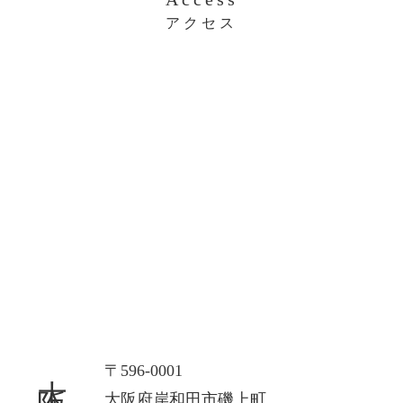
アクセス
大阪本社
〒596-0001
大阪府岸和田市磯上町