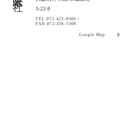
3-22-8
TEL 072-423-8600 /
FAX 072-436-3300
Google Map