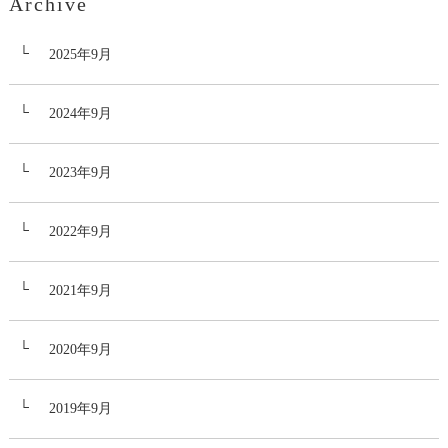
Archive
2025年9月
2024年9月
2023年9月
2022年9月
2021年9月
2020年9月
2019年9月