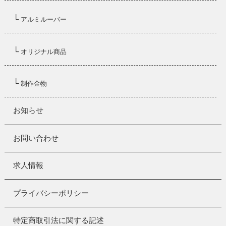
└
アルミルーバー
└
オリジナル商品
└
制作金物
お知らせ
お問い合わせ
求人情報
プライバシーポリシー
特定商取引法に関する記述