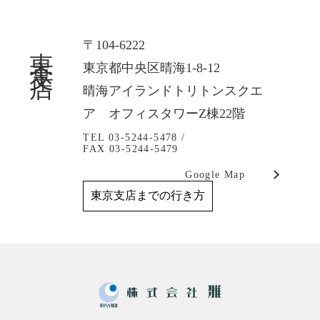
東京支店
〒104-6222
東京都中央区晴海1-8-12
晴海アイランドトリトンスクエ
ア オフィスタワーZ棟22階
TEL 03-5244-5478 /
FAX 03-5244-5479
Google Map
東京支店までの行き方