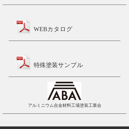
WEBカタログ
特殊塗装サンプル
アルミニウム合金材料工場塗装工業会