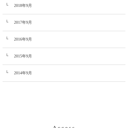
2018年9月
2017年9月
2016年9月
2015年9月
2014年9月
Access