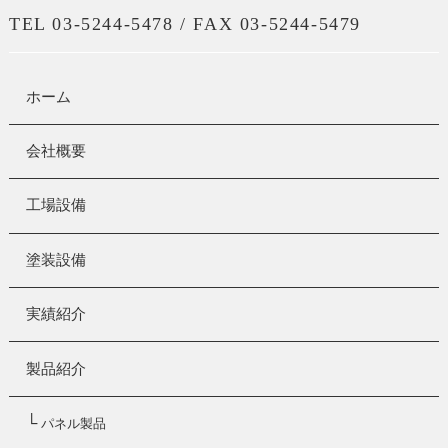
TEL 03-5244-5478 / FAX 03-5244-5479
ホーム
会社概要
工場設備
塗装設備
実績紹介
製品紹介
└
パネル製品