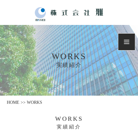
WORKS
実績紹介
HOME >> WORKS
WORKS
実績紹介