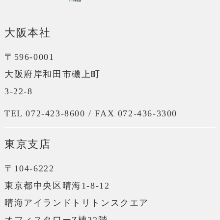
大阪本社
〒596-0001
大阪府岸和田市磯上町
3-22-8
TEL 072-423-8600 / FAX 072-436-3300
東京支店
〒104-6222
東京都中央区晴海1-8-12
晴海アイランドトリトンスクエア
オフィスタワーZ棟22階