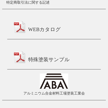
特定商取引法に関する記述
WEBカタログ
特殊塗装サンプル
アルミニウム合金材料工場塗装工業会