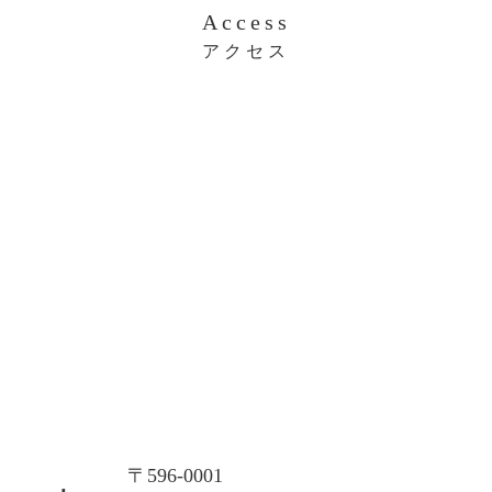
Access
アクセス
大阪本社
〒596-0001