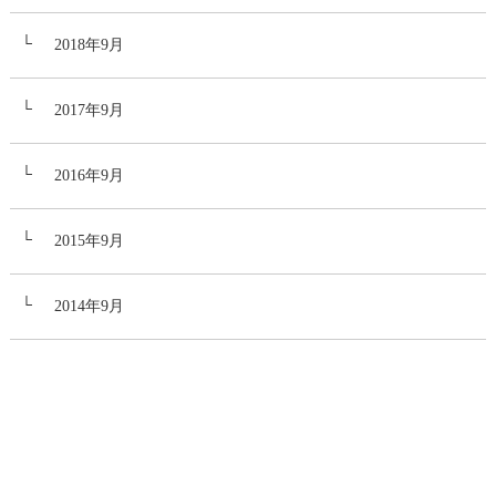
2018年9月
2017年9月
2016年9月
2015年9月
2014年9月