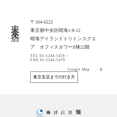
東京支店
〒104-6222
東京都中央区晴海1-8-12
晴海アイランドトリトンスクエ
ア オフィスタワーZ棟22階
TEL 03-5244-5478 /
FAX 03-5244-5479
Google Map
東京支店までの行き方