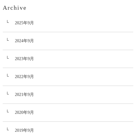
Archive
2025年9月
2024年9月
2023年9月
2022年9月
2021年9月
2020年9月
2019年9月