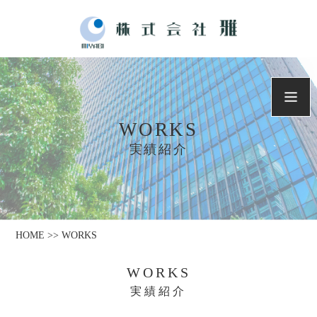
WORKS
実績紹介
HOME >> WORKS
WORKS
実績紹介