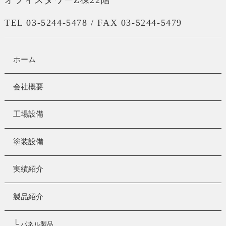
TEL 03-5244-5478 / FAX 03-5244-5479
ホーム
会社概要
工場設備
塗装設備
実績紹介
製品紹介
└
パネル製品