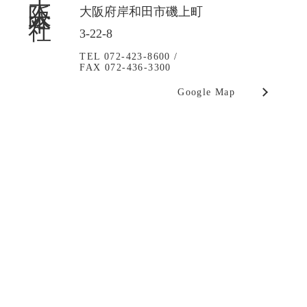
大阪府岸和田市磯上町
3-22-8
TEL 072-423-8600 /
FAX 072-436-3300
Google Map