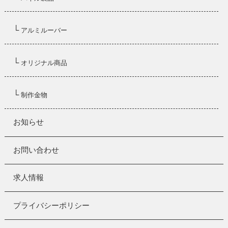
└
アルミルーバー
└
オリジナル商品
└
制作金物
お知らせ
お問い合わせ
求人情報
プライバシーポリシー