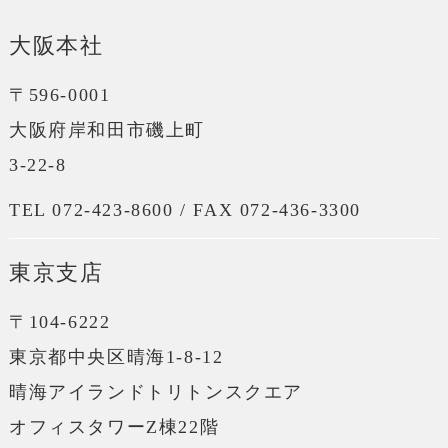
大阪本社
〒596-0001
大阪府岸和田市磯上町
3-22-8
TEL 072-423-8600 / FAX 072-436-3300
東京支店
〒104-6222
東京都中央区晴海1-8-12
晴海アイランドトリトンスクエア
オフィスタワーZ棟22階