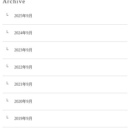
Archive
2025年9月
2024年9月
2023年9月
2022年9月
2021年9月
2020年9月
2019年9月