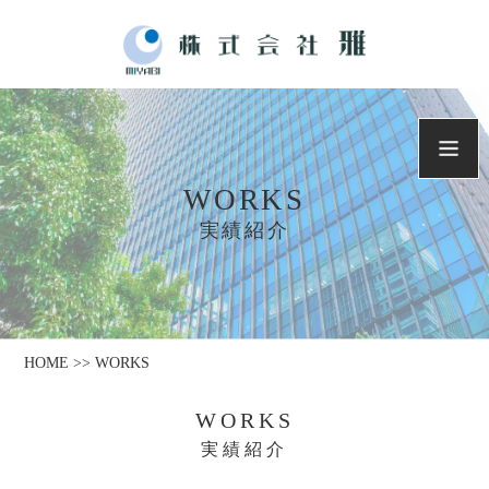
WORKS
実績紹介
HOME >> WORKS
WORKS
実績紹介