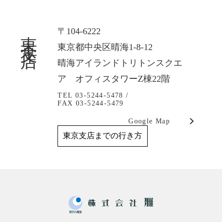
東京支店
〒104-6222
東京都中央区晴海1-8-12
晴海アイランドトリトンスクエ
ア オフィスタワーZ棟22階
TEL 03-5244-5478 /
FAX 03-5244-5479
Google Map
東京支店までの行き方