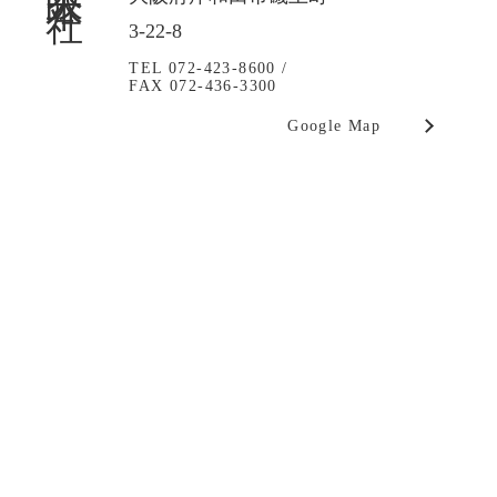
3-22-8
TEL 072-423-8600 /
FAX 072-436-3300
Google Map