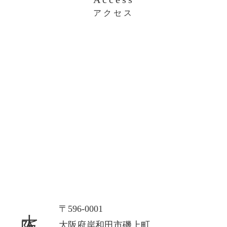
アクセス
大阪本社
〒596-0001
大阪府岸和田市磯上町