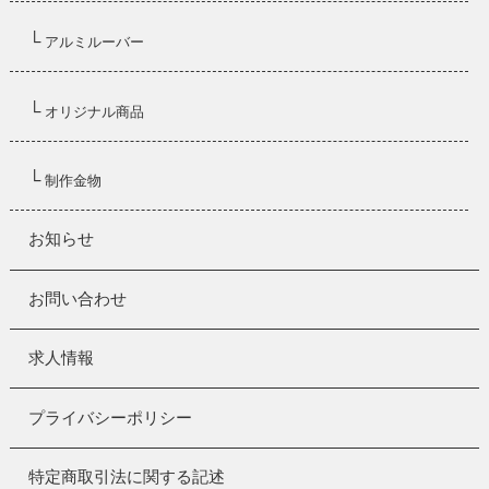
└
アルミルーバー
└
オリジナル商品
└
制作金物
お知らせ
お問い合わせ
求人情報
プライバシーポリシー
特定商取引法に関する記述