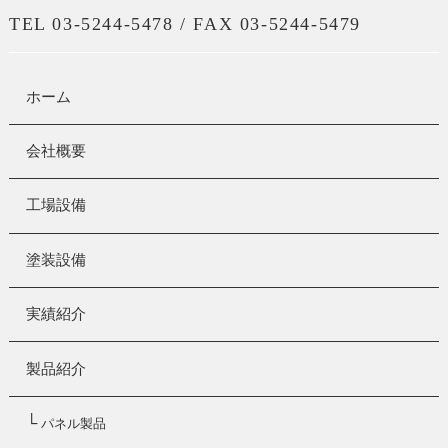
TEL 03-5244-5478 / FAX 03-5244-5479
ホーム
会社概要
工場設備
塗装設備
実績紹介
製品紹介
└
パネル製品