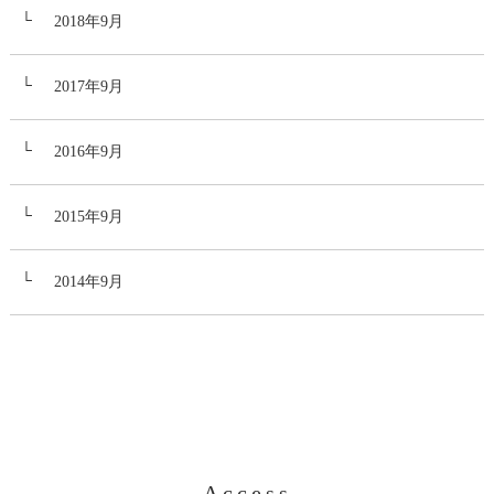
2018年9月
2017年9月
2016年9月
2015年9月
2014年9月
Access