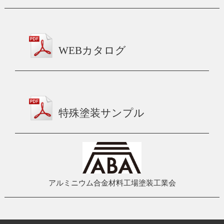
WEBカタログ
特殊塗装サンプル
アルミニウム合金材料工場塗装工業会