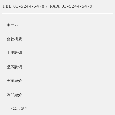
TEL 03-5244-5478 / FAX 03-5244-5479
ホーム
会社概要
工場設備
塗装設備
実績紹介
製品紹介
└
パネル製品