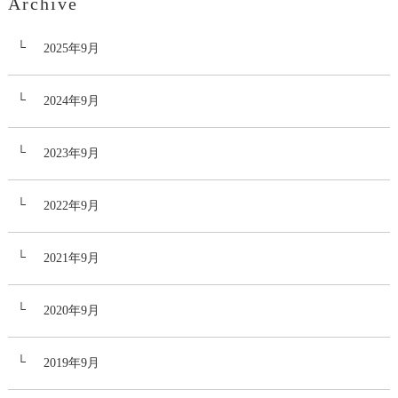
Archive
2025年9月
2024年9月
2023年9月
2022年9月
2021年9月
2020年9月
2019年9月