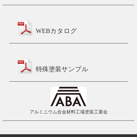
WEBカタログ
特殊塗装サンプル
アルミニウム合金材料工場塗装工業会