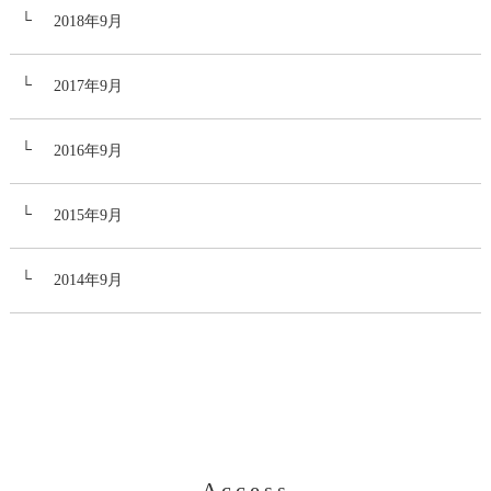
2018年9月
2017年9月
2016年9月
2015年9月
2014年9月
Access