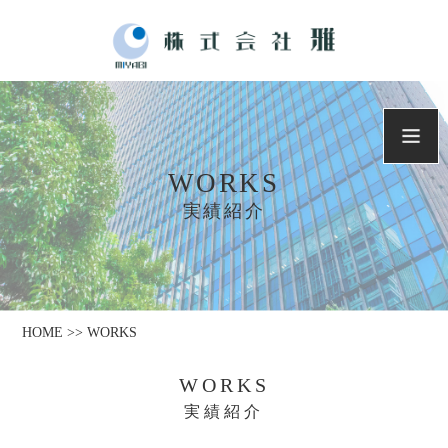
WORKS
実績紹介
HOME >> WORKS
WORKS
実績紹介