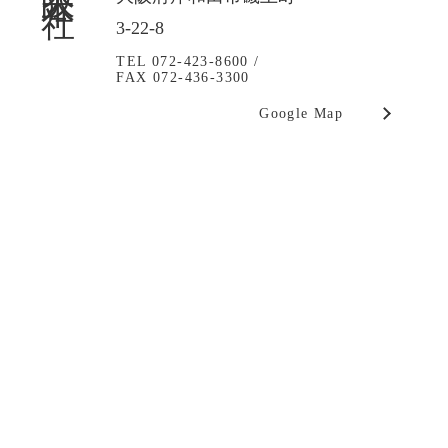
3-22-8
TEL 072-423-8600 /
FAX 072-436-3300
Google Map