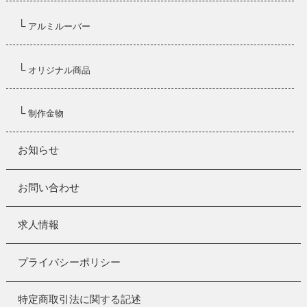
└
アルミルーバー
└
オリジナル商品
└
制作金物
お知らせ
お問い合わせ
求人情報
プライバシーポリシー
特定商取引法に関する記述