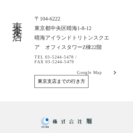
東京支店
〒104-6222
東京都中央区晴海1-8-12
晴海アイランドトリトンスクエ
ア オフィスタワーZ棟22階
TEL 03-5244-5478 /
FAX 03-5244-5479
Google Map
東京支店までの行き方