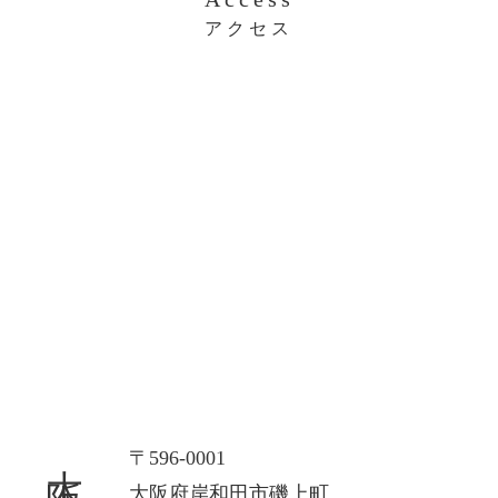
アクセス
大阪本社
〒596-0001
大阪府岸和田市磯上町