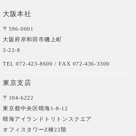
大阪本社
〒596-0001
大阪府岸和田市磯上町
3-22-8
TEL 072-423-8600 / FAX 072-436-3300
東京支店
〒104-6222
東京都中央区晴海1-8-12
晴海アイランドトリトンスクエア
オフィスタワーZ棟22階