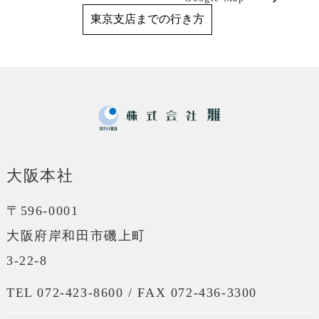
東京支店までの行き方
大阪本社
〒596-0001
大阪府岸和田市磯上町
3-22-8
TEL 072-423-8600 / FAX 072-436-3300