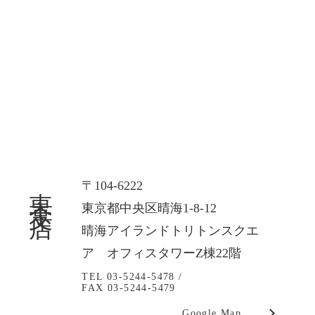
東京支店
〒104-6222
東京都中央区晴海1-8-12
晴海アイランドトリトンスクエ
ア オフィスタワーZ棟22階
TEL 03-5244-5478 /
FAX 03-5244-5479
Google Map