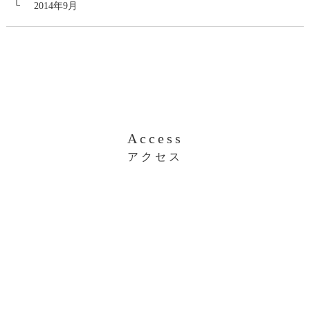
2014年9月
Access
アクセス