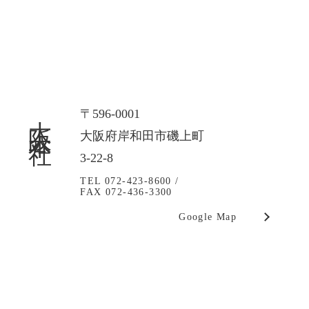
大阪本社
〒596-0001
大阪府岸和田市磯上町
3-22-8
TEL 072-423-8600 /
FAX 072-436-3300
Google Map