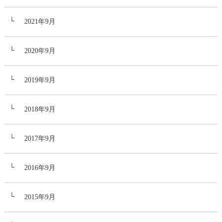
2021年9月
2020年9月
2019年9月
2018年9月
2017年9月
2016年9月
2015年9月