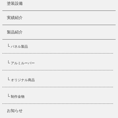
塗装設備
実績紹介
製品紹介
└
パネル製品
└
アルミルーバー
└
オリジナル商品
└
制作金物
お知らせ