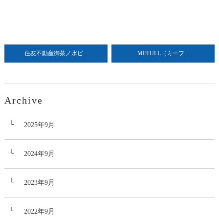
住友不動産御茶ノ水ビ...
MEFULL（ミーフ...
Archive
2025年9月
2024年9月
2023年9月
2022年9月