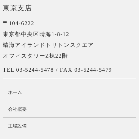
東京支店
〒104-6222
東京都中央区晴海1-8-12
晴海アイランドトリトンスクエア
オフィスタワーZ棟22階
TEL 03-5244-5478 / FAX 03-5244-5479
ホーム
会社概要
工場設備