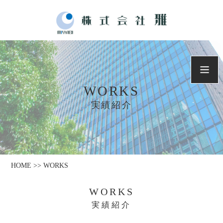
WORKS
実績紹介
HOME >> WORKS
WORKS
実績紹介