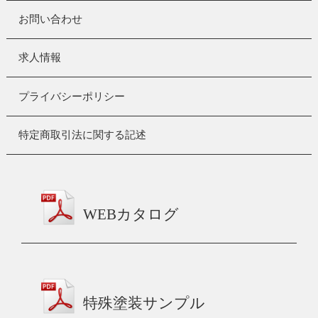
お問い合わせ
求人情報
プライバシーポリシー
特定商取引法に関する記述
WEBカタログ
特殊塗装サンプル