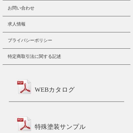
お問い合わせ
求人情報
プライバシーポリシー
特定商取引法に関する記述
WEBカタログ
特殊塗装サンプル