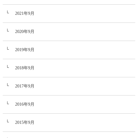
2021年9月
2020年9月
2019年9月
2018年9月
2017年9月
2016年9月
2015年9月