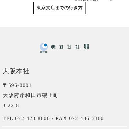
東京支店までの行き方
大阪本社
〒596-0001
大阪府岸和田市磯上町
3-22-8
TEL 072-423-8600 / FAX 072-436-3300