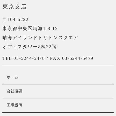
東京支店
〒104-6222
東京都中央区晴海1-8-12
晴海アイランドトリトンスクエア
オフィスタワーZ棟22階
TEL 03-5244-5478 / FAX 03-5244-5479
ホーム
会社概要
工場設備