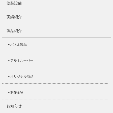
塗装設備
実績紹介
製品紹介
└
パネル製品
└
アルミルーバー
└
オリジナル商品
└
制作金物
お知らせ