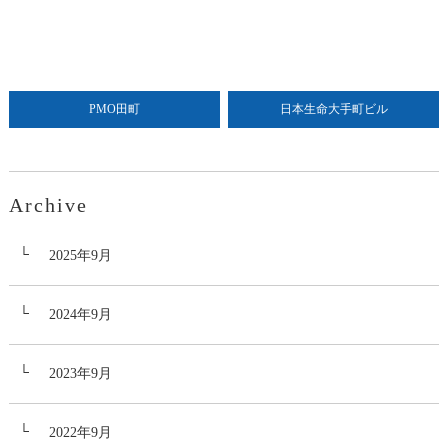
PMO田町
日本生命大手町ビル
Archive
2025年9月
2024年9月
2023年9月
2022年9月