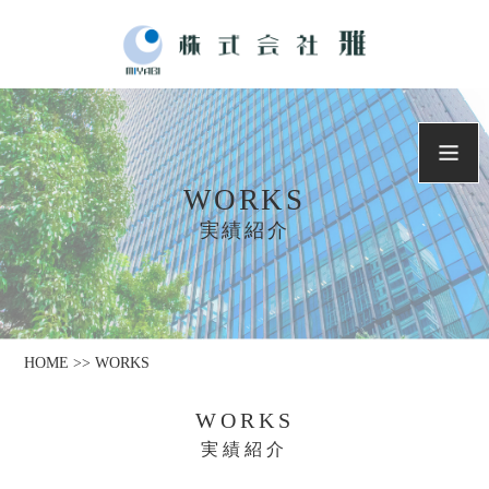
WORKS
実績紹介
HOME >> WORKS
WORKS
実績紹介