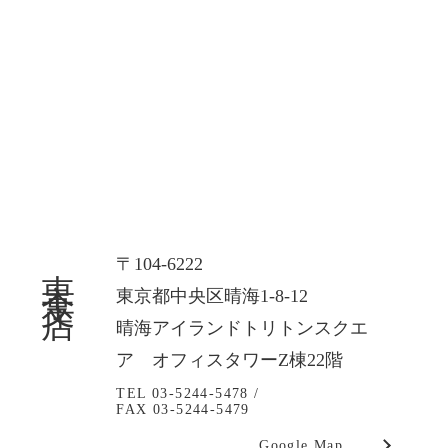
東京支店
〒104-6222
東京都中央区晴海1-8-12
晴海アイランドトリトンスクエ
ア オフィスタワーZ棟22階
TEL 03-5244-5478 /
FAX 03-5244-5479
Google Map