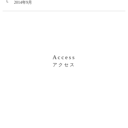
2014年9月
Access
アクセス