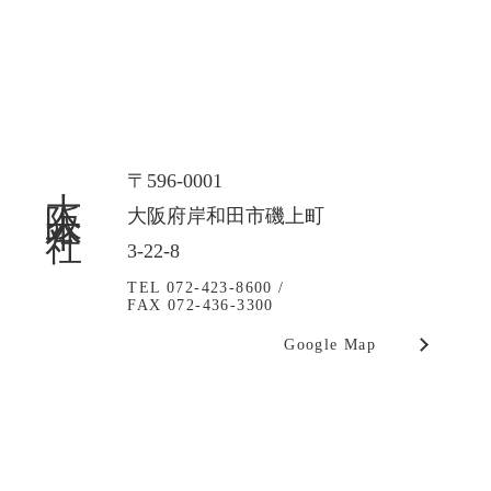
大阪本社
〒596-0001
大阪府岸和田市磯上町
3-22-8
TEL 072-423-8600 /
FAX 072-436-3300
Google Map