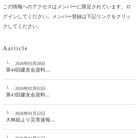
この情報へのアクセスはメンバーに限定されています。ロ
グインしてください。メンバー登録は下記リンクをクリッ
クしてください。
Aarticle
2026年05月28日
第44回建友会資料....
2026年02月02日
第43回建友会資料....
2026年01月22日
大林組より災害速報....