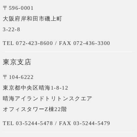
〒596-0001
大阪府岸和田市磯上町
3-22-8
TEL 072-423-8600 / FAX 072-436-3300
東京支店
〒104-6222
東京都中央区晴海1-8-12
晴海アイランドトリトンスクエア
オフィスタワーZ棟22階
TEL 03-5244-5478 / FAX 03-5244-5479