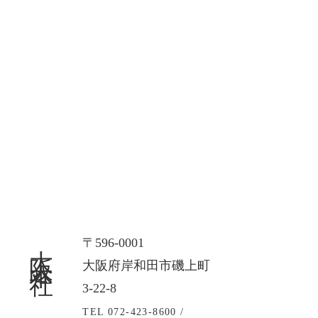
大阪本社
〒596-0001
大阪府岸和田市磯上町
3-22-8
TEL 072-423-8600 /