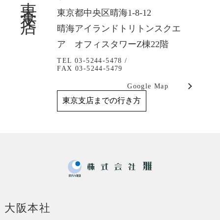
東京都中央区晴海1-8-12
晴海アイランドトリトンスクエ
ア オフィスタワーZ棟22階
TEL 03-5244-5478 /
FAX 03-5244-5479
Google Map
東京支店までの行き方
大阪本社