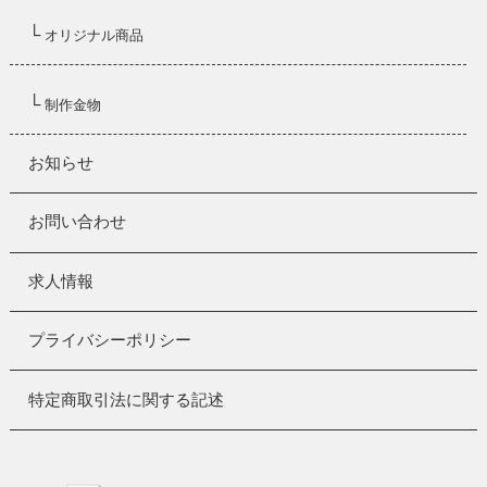
└
オリジナル商品
└
制作金物
お知らせ
お問い合わせ
求人情報
プライバシーポリシー
特定商取引法に関する記述