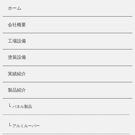
ホーム
会社概要
工場設備
塗装設備
実績紹介
製品紹介
└
パネル製品
└
アルミルーバー