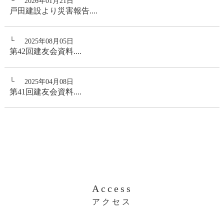
2026年01月21日
戸田建設より災害報告....
2025年08月05日
第42回建友会資料....
2025年04月08日
第41回建友会資料....
Access
アクセス