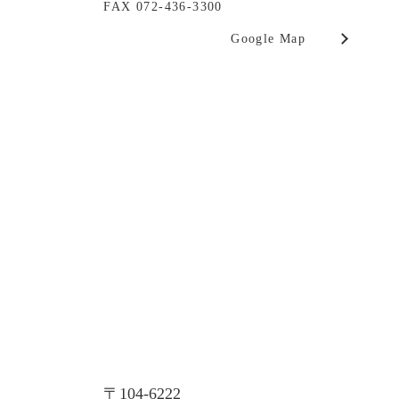
FAX 072-436-3300
Google Map
東京支店
〒104-6222